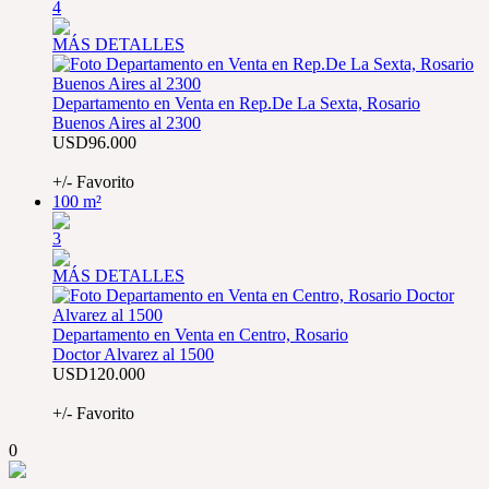
4
MÁS DETALLES
Departamento en Venta en Rep.De La Sexta, Rosario
Buenos Aires al 2300
USD96.000
AAP7206643
+/- Favorito
100 m²
3
MÁS DETALLES
Departamento en Venta en Centro, Rosario
Doctor Alvarez al 1500
USD120.000
AAP5609555
+/- Favorito
0